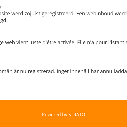
s
site werd zojuist geregistreerd. Een webinhoud werd
gd.
e web vient juste d'être activée. Elle n'a pour l'istant
män är nu registrerad. Inget innehåll har ännu ladda
Powered by STRATO